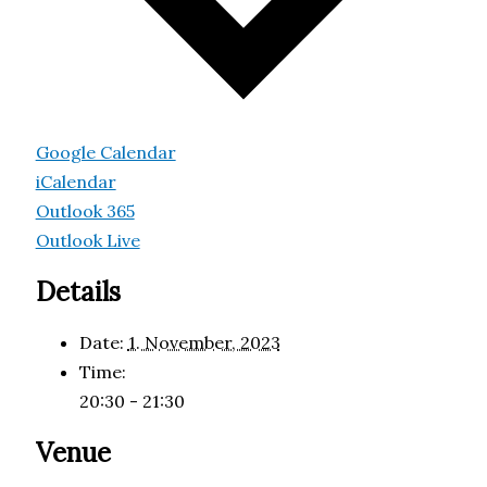
Google Calendar
iCalendar
Outlook 365
Outlook Live
Details
Date:
1. November, 2023
Time:
20:30 - 21:30
Venue