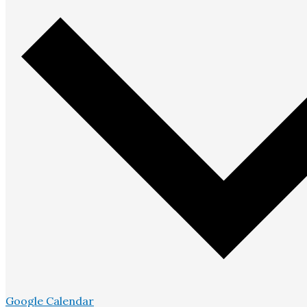
Google Calendar