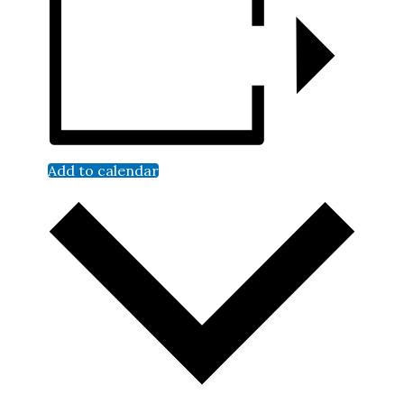
Add to calendar